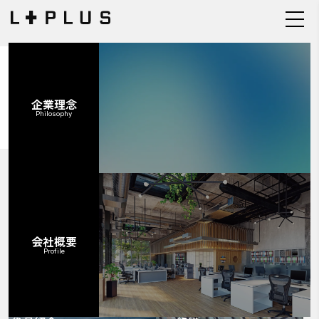
企業情報
企業理念
Company
Philosophy
会社概要
Profile