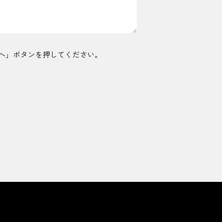
へ」ボタンを押してください。