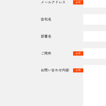
メールアドレス
必須
会社名
部署名
ご用件
必須
お問い合わせ内容
必須