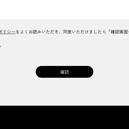
ポリシー
をよくお読みいただき、同意いただけましたら「確認画面
る
確認