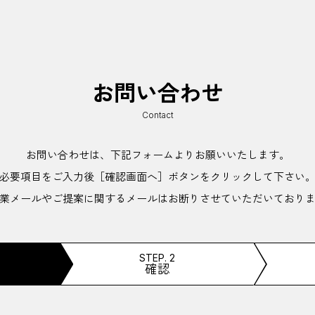
お問い合わせ
Contact
お問い合わせは、下記フォームよりお願いいたします。
必要項目をご入力後［確認画面へ］ボタンをクリックして下さい
業メールやご提案に関するメールはお断りさせていただいており
STEP. 2
確認